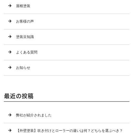
屋根塗装
お客様の声
塗装豆知識
よくある質問
お知らせ
最近の投稿
弊社が紹介されました
【外壁塗装】吹き付けとローラーの違いは何？どちらを選ぶべき？