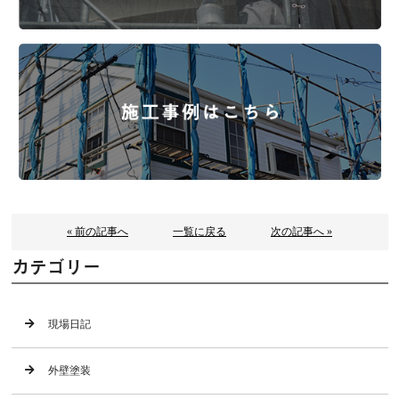
« 前の記事へ
一覧に戻る
次の記事へ »
カテゴリー
現場日記
外壁塗装