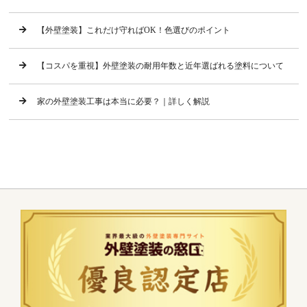
【外壁塗装】これだけ守ればOK！色選びのポイント
【コスパを重視】外壁塗装の耐用年数と近年選ばれる塗料について
家の外壁塗装工事は本当に必要？｜詳しく解説