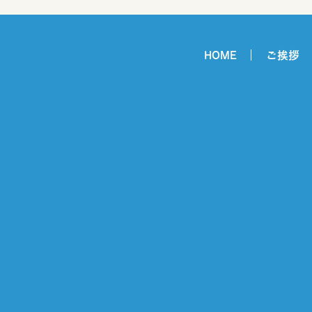
HOME
ご挨拶