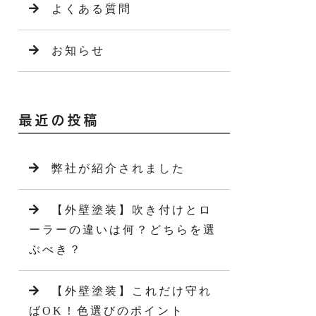
よくある質問
お知らせ
最近の投稿
弊社が紹介されました
【外壁塗装】吹き付けとロ
ーラーの違いは何？どちらを選
ぶべき？
【外壁塗装】これだけ守れ
ばOK！色選びのポイント