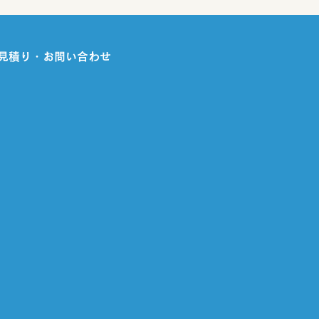
見積り・お問い合わせ