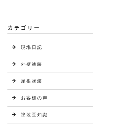
カテゴリー
現場日記
外壁塗装
屋根塗装
お客様の声
塗装豆知識