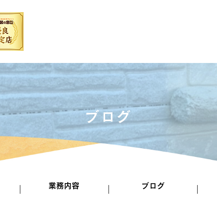
ブログ
業務内容
ブログ