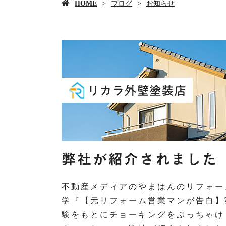
HOME
ブログ
お知らせ
弊社が紹介されました
不動産メディアのやまはんのリフォー
学『【元リフォーム営業マンが告白】
験をもとにチョーキングをぶっちゃけ