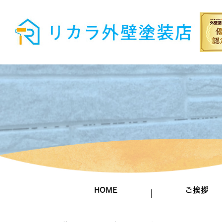
HOME
ご挨拶