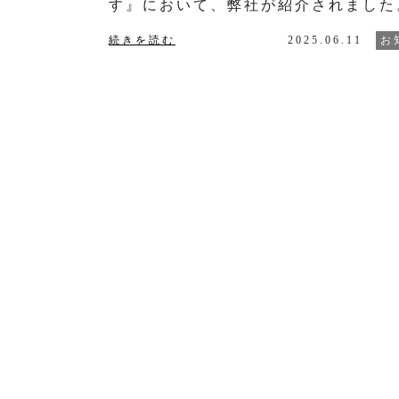
す』において、弊社が紹介されました
続きを読む
2025.06.11
お