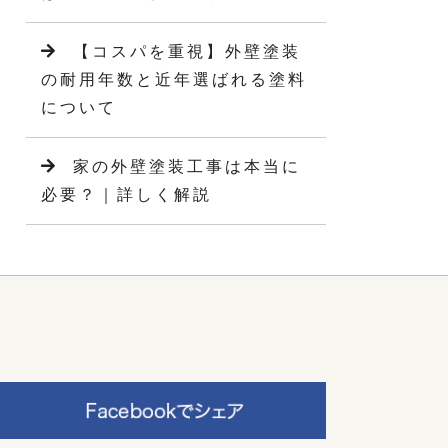
【コスパを重視】外壁塗装
の耐用年数と近年選ばれる塗料
について
家の外壁塗装工事は本当に
必要？｜詳しく解説