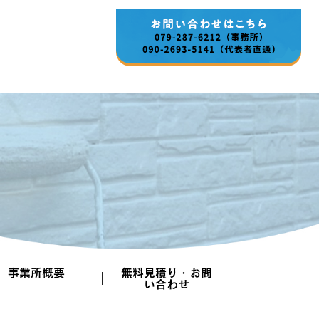
事業所概要
無料見積り・お問
い合わせ