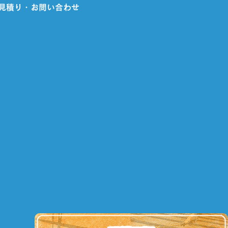
見積り・お問い合わせ