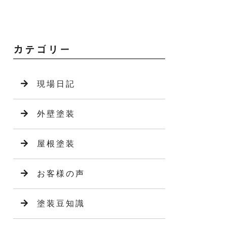
カテゴリー
現場日記
外壁塗装
屋根塗装
お客様の声
塗装豆知識