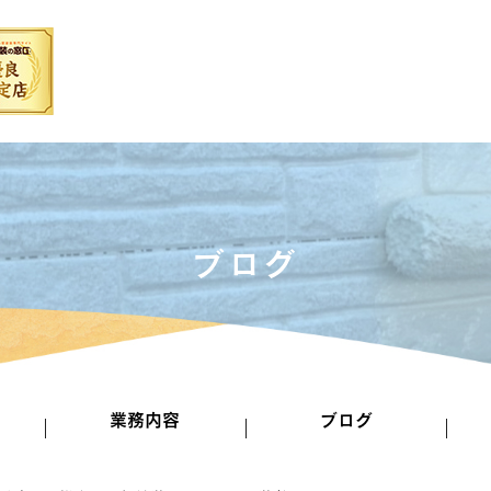
ブログ
業務内容
ブログ