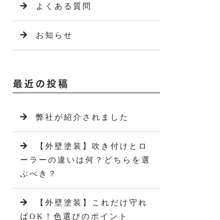
よくある質問
お知らせ
最近の投稿
弊社が紹介されました
【外壁塗装】吹き付けとロ
ーラーの違いは何？どちらを選
ぶべき？
【外壁塗装】これだけ守れ
ばOK！色選びのポイント