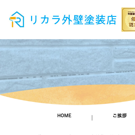
HOME
ご挨拶