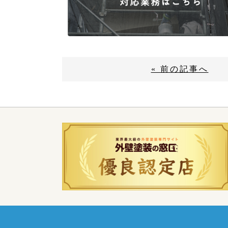
« 前の記事へ