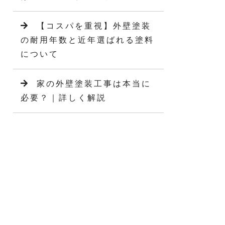
【コスパを重視】外壁塗装
の耐用年数と近年選ばれる塗料
について
家の外壁塗装工事は本当に
必要？｜詳しく解説