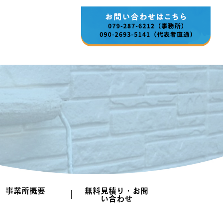
事業所概要
無料見積り・お問
い合わせ