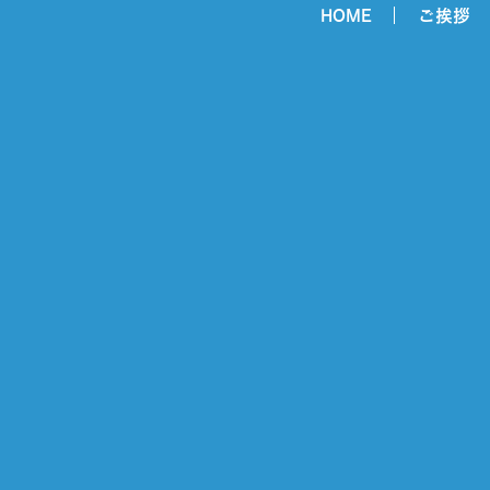
HOME
ご挨拶