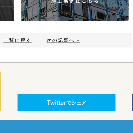
一覧に戻る
次の記事へ »