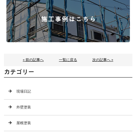
« 前の記事へ
一覧に戻る
次の記事へ »
カテゴリー
現場日記
外壁塗装
屋根塗装