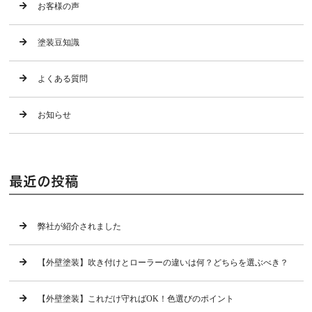
お客様の声
塗装豆知識
よくある質問
お知らせ
最近の投稿
弊社が紹介されました
【外壁塗装】吹き付けとローラーの違いは何？どちらを選ぶべき？
【外壁塗装】これだけ守ればOK！色選びのポイント