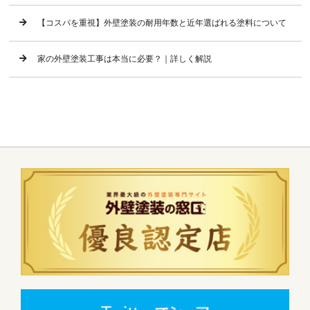
【コスパを重視】外壁塗装の耐用年数と近年選ばれる塗料について
家の外壁塗装工事は本当に必要？｜詳しく解説