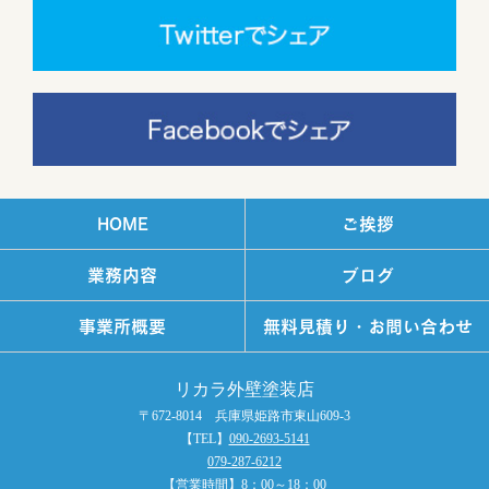
HOME
ご挨拶
業務内容
ブログ
事業所概要
無料見積り・お問い合わせ
リカラ外壁塗装店
〒672-8014 兵庫県姫路市東山609-3
【TEL】
090-2693-5141
079-287-6212
【営業時間】8：00～18：00