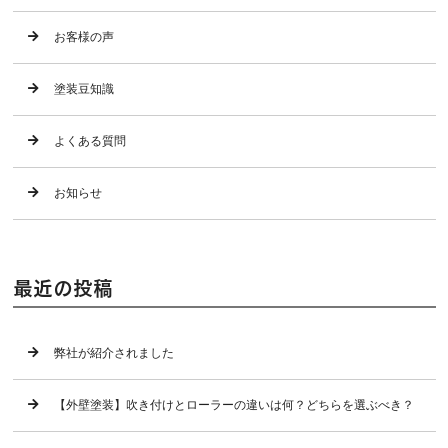
お客様の声
塗装豆知識
よくある質問
お知らせ
最近の投稿
弊社が紹介されました
【外壁塗装】吹き付けとローラーの違いは何？どちらを選ぶべき？