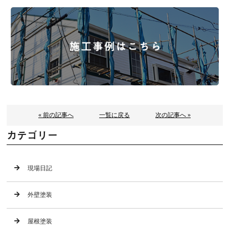
« 前の記事へ
一覧に戻る
次の記事へ »
カテゴリー
現場日記
外壁塗装
屋根塗装