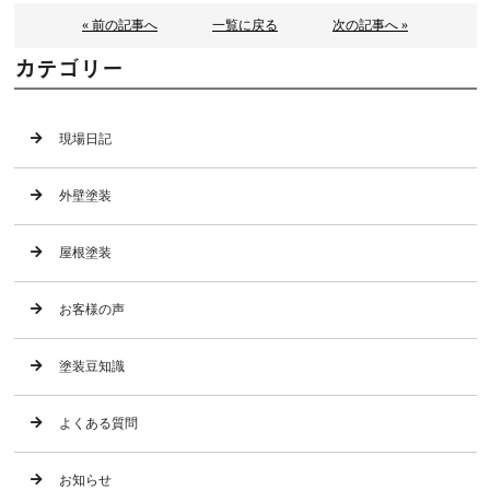
« 前の記事へ
一覧に戻る
次の記事へ »
カテゴリー
現場日記
外壁塗装
屋根塗装
お客様の声
塗装豆知識
よくある質問
お知らせ