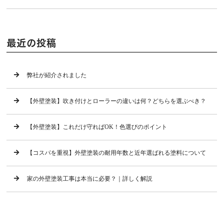
最近の投稿
弊社が紹介されました
【外壁塗装】吹き付けとローラーの違いは何？どちらを選ぶべき？
【外壁塗装】これだけ守ればOK！色選びのポイント
【コスパを重視】外壁塗装の耐用年数と近年選ばれる塗料について
家の外壁塗装工事は本当に必要？｜詳しく解説