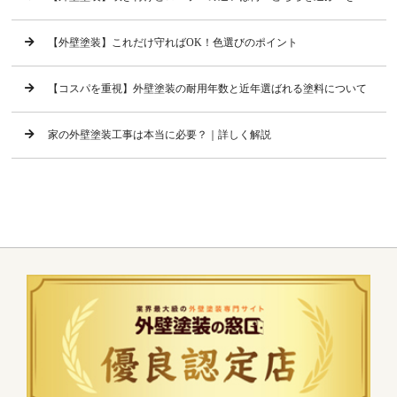
【外壁塗装】これだけ守ればOK！色選びのポイント
【コスパを重視】外壁塗装の耐用年数と近年選ばれる塗料について
家の外壁塗装工事は本当に必要？｜詳しく解説