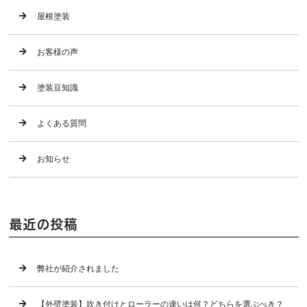
屋根塗装
お客様の声
塗装豆知識
よくある質問
お知らせ
最近の投稿
弊社が紹介されました
【外壁塗装】吹き付けとローラーの違いは何？どちらを選ぶべき？