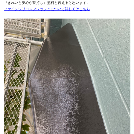
『きれいと安心が長持ち』塗料と言えると思います。
ファインシリコンフレッシュについて詳しくはこちら