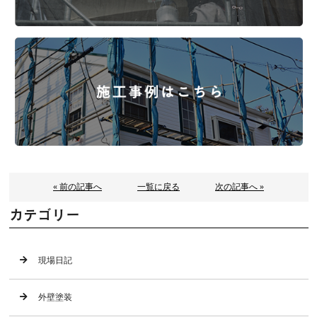
« 前の記事へ
一覧に戻る
次の記事へ »
カテゴリー
現場日記
外壁塗装