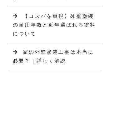
【コスパを重視】外壁塗装
の耐用年数と近年選ばれる塗料
について
家の外壁塗装工事は本当に
必要？｜詳しく解説