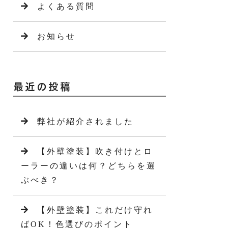
よくある質問
お知らせ
最近の投稿
弊社が紹介されました
【外壁塗装】吹き付けとロ
ーラーの違いは何？どちらを選
ぶべき？
【外壁塗装】これだけ守れ
ばOK！色選びのポイント