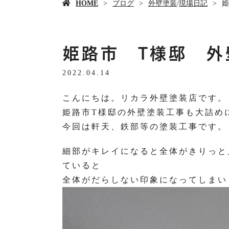
HOME
ブログ
外壁塗装
/
現場日記
姫
姫路市 T様邸 外
2022.04.14
こんにちは。リカラ外壁塗装店です。
姫路市T様邸の外壁塗装工事も大詰め
今回は軒天、鉄部等の塗装工事です。
細部がキレイになると全体がきりっと
ていると
全体がだらしない印象になってしまい