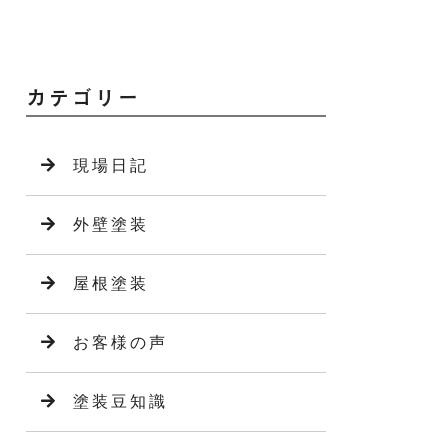
カテゴリー
現場日記
外壁塗装
屋根塗装
お客様の声
塗装豆知識