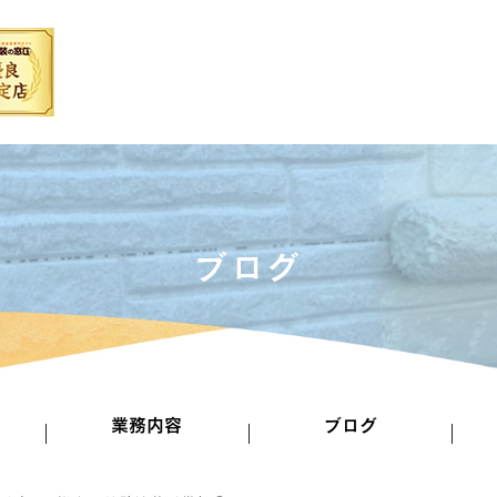
ブログ
業務内容
ブログ