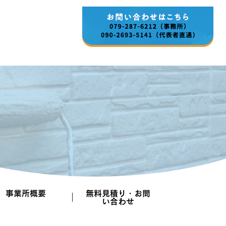
事業所概要
無料見積り・お問
い合わせ