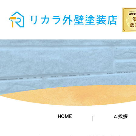
HOME
ご挨拶