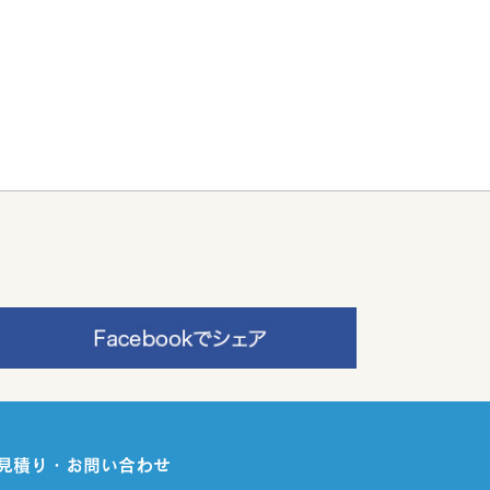
見積り・お問い合わせ