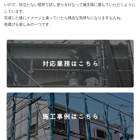
いので、目立たない箇所で試し塗りを行なって施主様に選んでいただくように
しています。
完成した後にイメージと違っていたら残念な気持ちになりますもんね。
色選びも楽しみの一つです。