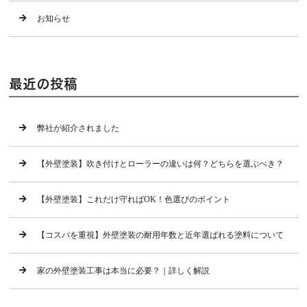
お知らせ
最近の投稿
弊社が紹介されました
【外壁塗装】吹き付けとローラーの違いは何？どちらを選ぶべき？
【外壁塗装】これだけ守ればOK！色選びのポイント
【コスパを重視】外壁塗装の耐用年数と近年選ばれる塗料について
家の外壁塗装工事は本当に必要？｜詳しく解説