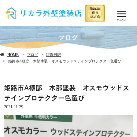
MENU
ブログ
HOME
ブログ
現場日記
姫路市A様邸 木部塗装 オスモウッドステインプロテクター色選び
姫路市A様邸 木部塗装 オスモウッドス
テインプロテクター色選び
2021.11.29