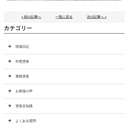
« 前の記事へ
一覧に戻る
次の記事へ »
カテゴリー
現場日記
外壁塗装
屋根塗装
お客様の声
塗装豆知識
よくある質問