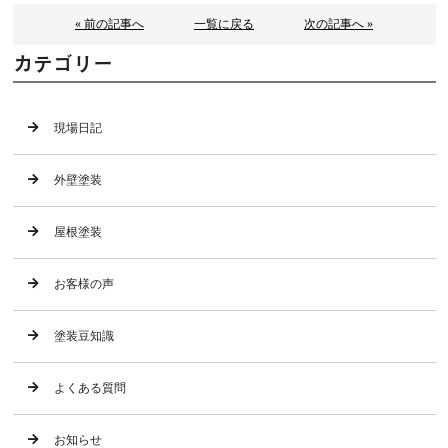
« 前の記事へ
一覧に戻る
次の記事へ »
カテゴリー
現場日記
外壁塗装
屋根塗装
お客様の声
塗装豆知識
よくある質問
お知らせ