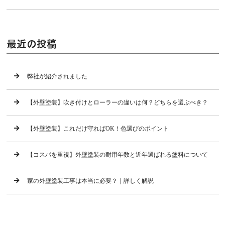
最近の投稿
弊社が紹介されました
【外壁塗装】吹き付けとローラーの違いは何？どちらを選ぶべき？
【外壁塗装】これだけ守ればOK！色選びのポイント
【コスパを重視】外壁塗装の耐用年数と近年選ばれる塗料について
家の外壁塗装工事は本当に必要？｜詳しく解説