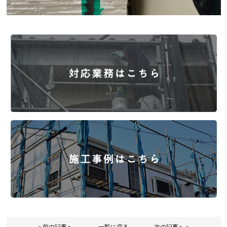
« 前の記事へ
一覧に戻る
次の記事へ »