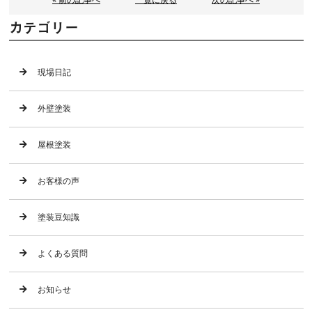
カテゴリー
現場日記
外壁塗装
屋根塗装
お客様の声
塗装豆知識
よくある質問
お知らせ