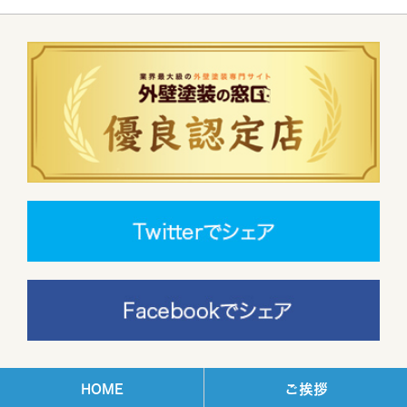
HOME
ご挨拶