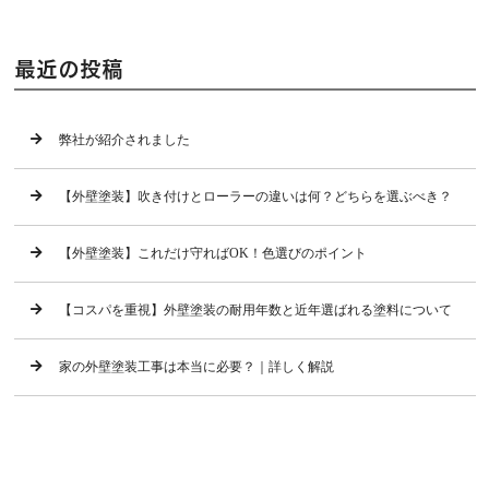
最近の投稿
弊社が紹介されました
【外壁塗装】吹き付けとローラーの違いは何？どちらを選ぶべき？
【外壁塗装】これだけ守ればOK！色選びのポイント
【コスパを重視】外壁塗装の耐用年数と近年選ばれる塗料について
家の外壁塗装工事は本当に必要？｜詳しく解説